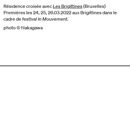
Résidence croisée avec
Les Brigittines
(Bruxelles)
Premières les 24, 25, 26.03.2022 aux Brigittines dans le
cadre de
festival In Mouvement
.
photo © Nakagawa