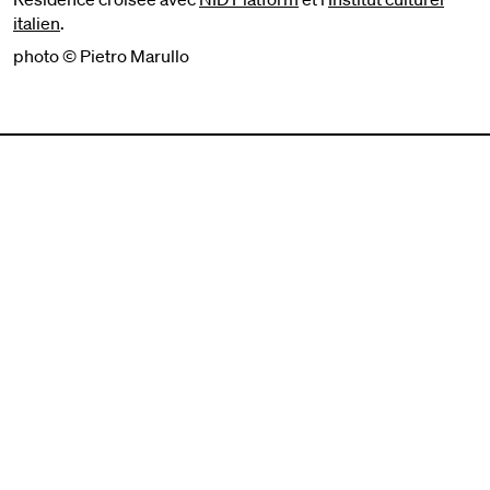
italien
.
photo © Pietro Marullo