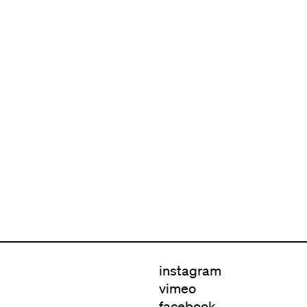
instagram
vimeo
facebook