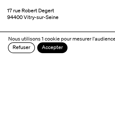
17 rue Robert Degert
94400 Vitry-sur-Seine
Nous utilisons 1 cookie pour mesurer l'audience 
Refuser
Accepter