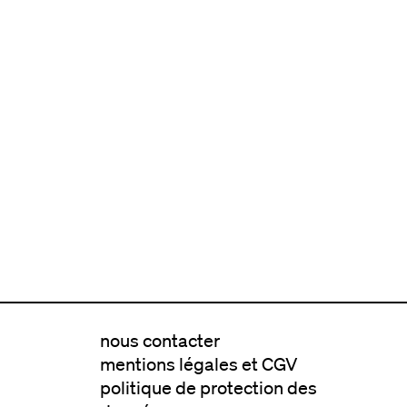
nous contacter
mentions légales et CGV
politique de protection des