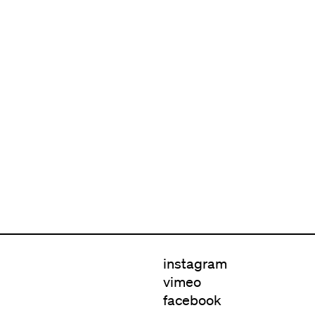
instagram
vimeo
facebook