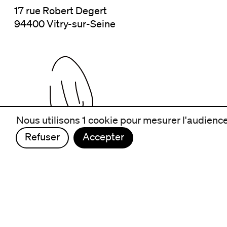
17 rue Robert Degert
94400 Vitry-sur-Seine
Nous utilisons 1 cookie pour mesurer l'audience 
Refuser
Accepter