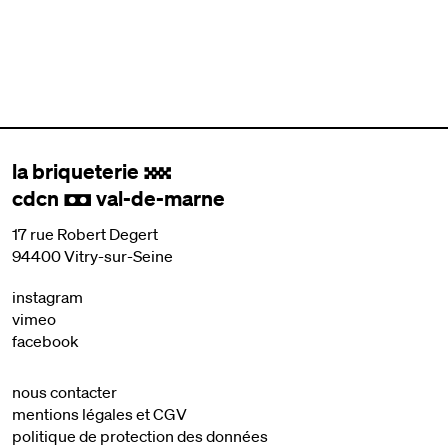
la briqueterie
.
cdcn
val-de-marne
,
17 rue Robert Degert
94400 Vitry-sur-Seine
instagram
vimeo
facebook
nous contacter
mentions légales et CGV
politique de protection des données