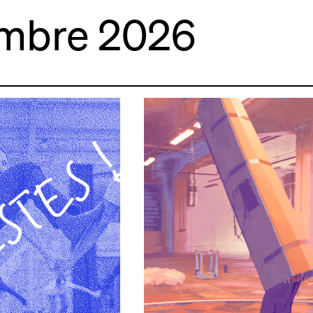
mbre 2026