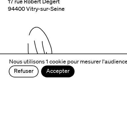
17 rue Robert Degert
94400 Vitry-sur-Seine
Nous utilisons 1 cookie pour mesurer l'audience 
Refuser
Accepter