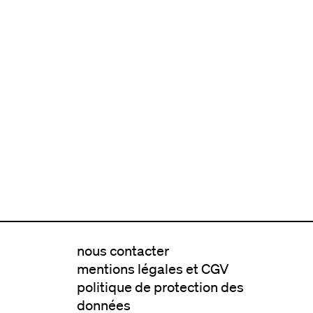
nous contacter
mentions légales et CGV
politique de protection des
données