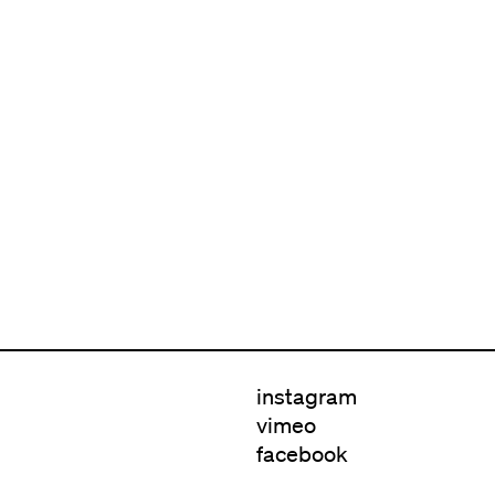
instagram
vimeo
facebook