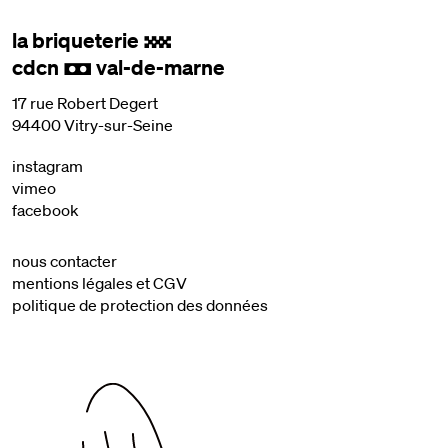
la briqueterie
.
cdcn
val-de-marne
,
17 rue Robert Degert
94400 Vitry-sur-Seine
instagram
vimeo
facebook
nous contacter
mentions légales et CGV
politique de protection des données