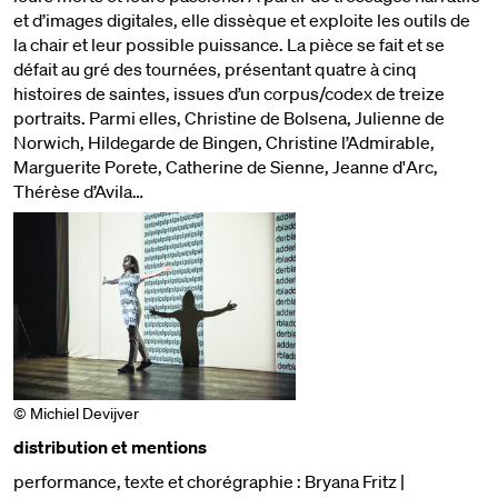
et d’images digitales, elle dissèque et exploite les outils de
la chair et leur possible puissance. La pièce se fait et se
défait au gré des tournées, présentant quatre à cinq
histoires de saintes, issues d’un corpus/codex de treize
portraits. Parmi elles, Christine de Bolsena, Julienne de
Norwich, Hildegarde de Bingen, Christine l’Admirable,
Marguerite Porete, Catherine de Sienne, Jeanne d'Arc,
Thérèse d’Avila…
© Michiel Devijver
distribution et mentions
performance, texte et chorégraphie : Bryana Fritz |