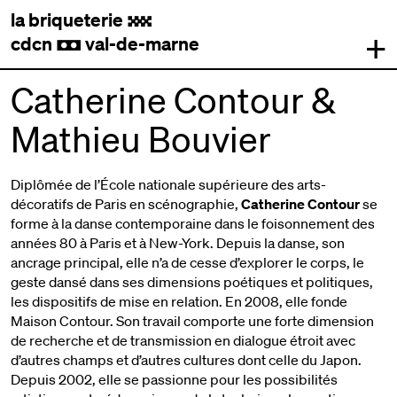
la briqueterie
.
+
cdcn
val-de-marne
,
Catherine Contour &
Mathieu Bouvier
Diplômée de l’École nationale supérieure des arts-
décoratifs de Paris en scénographie,
Catherine Contour
se
forme à la danse contemporaine dans le foisonnement des
années 80 à Paris et à New-York. Depuis la danse, son
ancrage principal, elle n’a de cesse d’explorer le corps, le
geste dansé dans ses dimensions poétiques et politiques,
les dispositifs de mise en relation. En 2008, elle fonde
Maison Contour. Son travail comporte une forte dimension
de recherche et de transmission en dialogue étroit avec
d’autres champs et d’autres cultures dont celle du Japon.
Depuis 2002, elle se passionne pour les possibilités