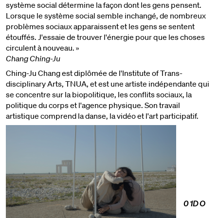
système social détermine la façon dont les gens pensent.
Lorsque le système social semble inchangé, de nombreux
problèmes sociaux apparaissent et les gens se sentent
étouffés. J'essaie de trouver l'énergie pour que les choses
circulent à nouveau. »
Chang Ching-Ju
Ching-Ju Chang est diplômée de l'Institute of Trans-
disciplinary Arts, TNUA, et est une artiste indépendante qui
se concentre sur la biopolitique, les conflits sociaux, la
politique du corps et l'agence physique. Son travail
artistique comprend la danse, la vidéo et l'art participatif.
0 1D O