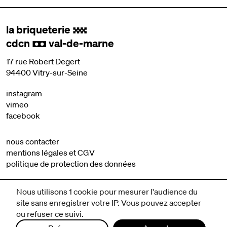
la briqueterie
.
cdcn
val-de-marne
,
17 rue Robert Degert
94400 Vitry-sur-Seine
instagram
vimeo
facebook
nous contacter
mentions légales et CGV
politique de protection des données
Nous utilisons 1 cookie pour mesurer l'audience du
site sans enregistrer votre IP. Vous pouvez accepter
ou refuser ce suivi.