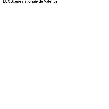
LUX Scène nationale de Valence