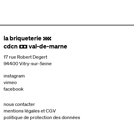
la briqueterie
.
cdcn
val-de-marne
,
17 rue Robert Degert
94400 Vitry-sur-Seine
instagram
vimeo
facebook
nous contacter
mentions légales et CGV
politique de protection des données