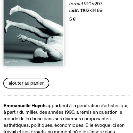
format
210x297
ISBN
1162-3489
5 €
ajouter au panier
Emmanuelle Huynh
appartient à la génération d’artistes qui,
à partir du milieu des années 1990, a remis en question le
monde de la danse dans ses diverses composantes –
esthétiques, politiques, économiques. Elle évoque ici son
travail et ses projets, au moment où elle s’insère dans