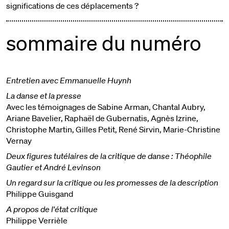
significations de ces déplacements ?
sommaire du numéro
Entretien avec Emmanuelle Huynh
La danse et la presse
Avec les témoignages de Sabine Arman, Chantal Aubry,
Ariane Bavelier, Raphaël de Gubernatis, Agnès Izrine,
Christophe Martin, Gilles Petit, René Sirvin, Marie-Christine
Vernay
Deux figures tutélaires de la critique de danse : Théophile
Gautier et André Levinson
Un regard sur la critique ou les promesses de la description
Philippe Guisgand
A propos de l'état critique
Philippe Verrièle