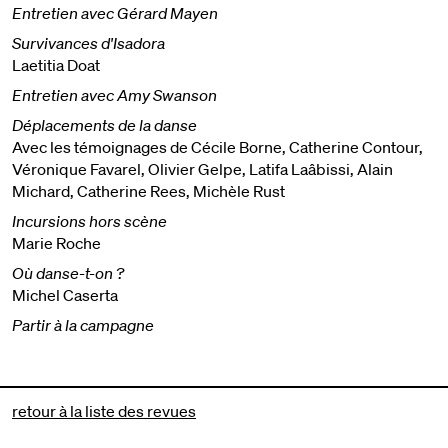
Entretien avec Gérard Mayen
Survivances d'Isadora
Laetitia Doat
Entretien avec Amy Swanson
Déplacements de la danse
Avec les témoignages de Cécile Borne, Catherine Contour,
Véronique Favarel, Olivier Gelpe, Latifa Laâbissi, Alain
Michard, Catherine Rees, Michèle Rust
Incursions hors scène
Marie Roche
Où danse-t-on ?
Michel Caserta
Partir à la campagne
retour à la liste des revues