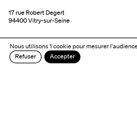
17 rue Robert Degert
94400 Vitry-sur-Seine
Nous utilisons 1 cookie pour mesurer l'audience 
Refuser
Accepter