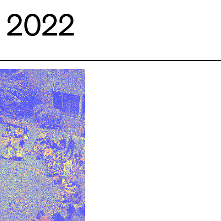
et 2022