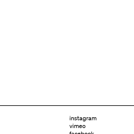
instagram
vimeo
facebook