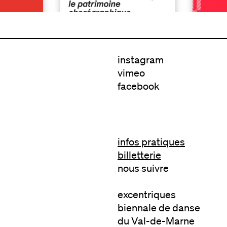
instagram
vimeo
facebook
infos pratiques
billetterie
nous suivre
excentriques
biennale de danse
du Val-de-Marne