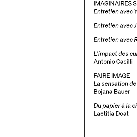
IMAGINAIRES S
Entretien avec 
Entretien avec J
Entretien avec 
L'impact des cu
Antonio Casilli
FAIRE IMAGE
La sensation de 
Bojana Bauer
Du papier à la ch
Laetitia Doat