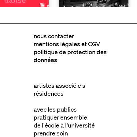
nous contacter
mentions légales et CGV
politique de protection des
données
artistes associé·e·s
résidences
avec les publics
pratiquer ensemble
de l'école à l'université
prendre soin