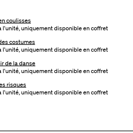
en coulisses
 l'unité, uniquement disponible en coffret
des costumes
 l'unité, uniquement disponible en coffret
ir de la danse
 l'unité, uniquement disponible en coffret
es risques
 l'unité, uniquement disponible en coffret