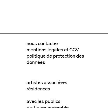
nous contacter
mentions légales et CGV
politique de protection des
données
artistes associé·e·s
résidences
avec les publics
pratiquer ensemble