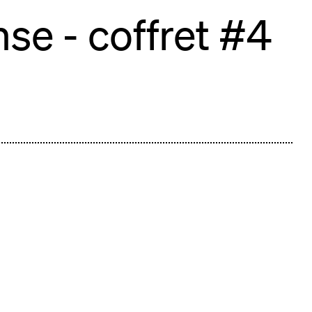
se - coffret #4