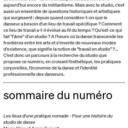
aujourd’hui encore du militantisme. Mais avec le studio, c’est
aussi un ensemble de questions historiques et artistiques
qui surgissent : depuis quand considère-t-on que le
danseur a besoin d'un lieu de travail spécifique ? Comment
ce lieu de travail a-t-il évolué au fil du temps ? Qu'est-ce qui
fait "l'âme" d'un studio ? A l'heure où la danse transcende les
frontières entre les arts et s'invente de nouveaux modes
d'existence, que signifie la notion de "travail en studio" ?...
C’est donc un parcours à la recherche du studio que
propose ce numéro, en croisant l’esthétique, les pratiques
corporelles, l’économie de la danse et l’identité
professionnelle des danseurs.
sommaire du numéro
Les lieux d’une pratique nomade - Pour une histoire du
studio de danse