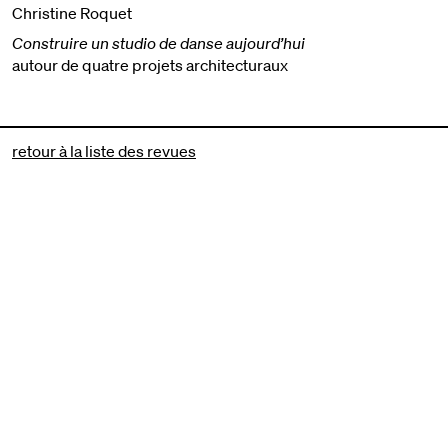
Christine Roquet
Construire un studio de danse aujourd’hui
autour de quatre projets architecturaux
retour à la liste des revues