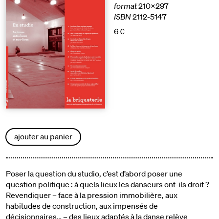
format
210x297
ISBN
2112-5147
6 €
ajouter au panier
Poser la question du studio, c’est d’abord poser une
question politique : à quels lieux les danseurs ont-ils droit ?
Revendiquer – face à la pression immobilière, aux
habitudes de construction, aux impensés de
décisionnaires… – des lieux adaptés à la danse relève