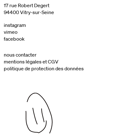
17 rue Robert Degert
94400 Vitry-sur-Seine
instagram
vimeo
facebook
nous contacter
mentions légales et CGV
politique de protection des données