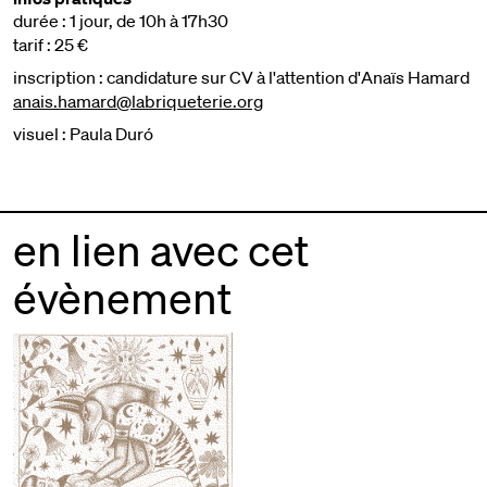
durée : 1 jour, de 10h à 17h30
tarif : 25 €
inscription : candidature sur CV à l'attention d'Anaïs Hamard
anais.hamard@labriqueterie.org
visuel : Paula Duró
en lien avec cet
évènement