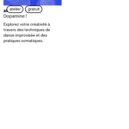
atelier
gratuit
atelier
Dopamine !
Explorez votre créativité à
travers des techniques de
danse improvisée et des
pratiques somatiques.