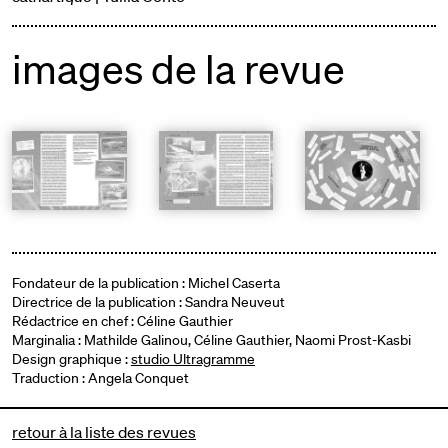
images de la revue
Fondateur de la publication : Michel Caserta
Directrice de la publication : Sandra Neuveut
Rédactrice en chef : Céline Gauthier
Marginalia : Mathilde Galinou, Céline Gauthier, Naomi Prost-Kasbi
Design graphique :
studio Ultragramme
Traduction : Angela Conquet
retour à la liste des revues