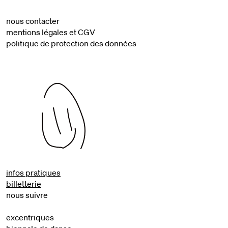
nous contacter
mentions légales et CGV
politique de protection des données
infos pratiques
billetterie
nous suivre
excentriques