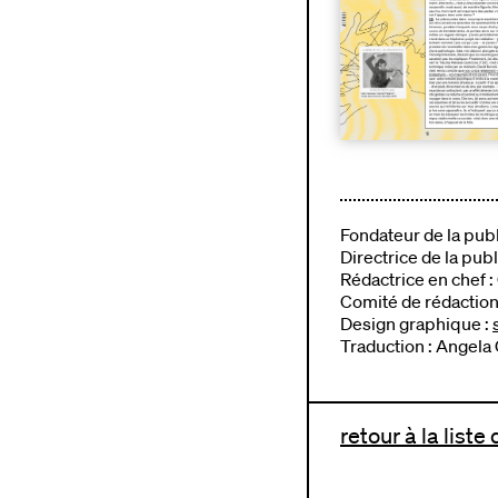
Fondateur de la publ
Directrice de la pub
Rédactrice en chef :
Comité de rédaction
Design graphique :
Traduction : Angela
retour à la liste