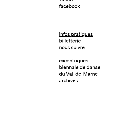
facebook
infos pratiques
billetterie
nous suivre
excentriques
biennale de danse
du Val-de-Marne
archives