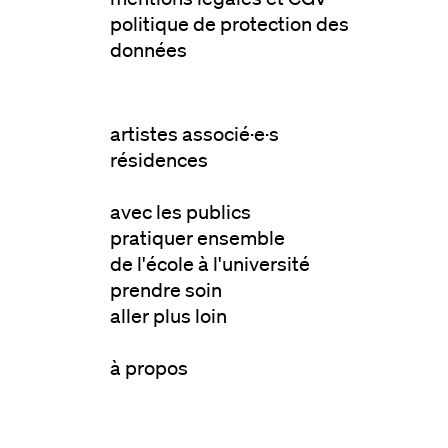
politique de protection des
données
artistes associé·e·s
résidences
avec les publics
pratiquer ensemble
de l'école à l'université
prendre soin
aller plus loin
à propos