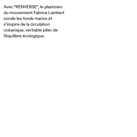
Avec "RENVERSE", le plasticien
du mouvement Fabrice Lambert
sonde les fonds marins et
s’inspire de la circulation
océanique, véritable pilier de
l’équilibre écologique.