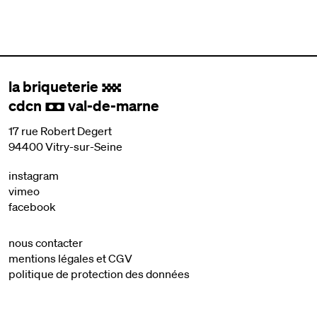
la briqueterie
.
cdcn
val-de-marne
,
17 rue Robert Degert
94400 Vitry-sur-Seine
instagram
vimeo
facebook
nous contacter
mentions légales et CGV
politique de protection des données