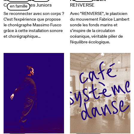
Corps Sonores Juniors
RENVERSE
en famille
Se reconnecter avec son corps ?
Avec "RENVERSE", le plasticien
C’est l’expérience que propose
du mouvement Fabrice Lambert
le chorégraphe Massimo Fusco
sonde les fonds marins et
grâce à cette installation sonore
s’inspire de la circulation
et chorégraphique…
océanique, véritable pilier de
l’équilibre écologique.