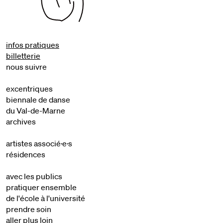
infos pratiques
billetterie
nous suivre
excentriques
biennale de danse
du Val-de-Marne
archives
artistes associé·e·s
résidences
avec les publics
pratiquer ensemble
de l'école à l'université
prendre soin
aller plus loin