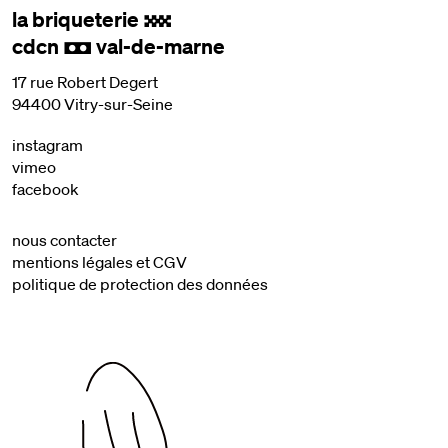
la briqueterie
.
cdcn
val-de-marne
,
17 rue Robert Degert
94400 Vitry-sur-Seine
instagram
vimeo
facebook
nous contacter
mentions légales et CGV
politique de protection des données