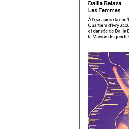
Dalila Belaza
Les Femmes
À l'occasion de ses 
Quartiers d'Ivry accu
et dansée de Dalila
la Maison de quartier