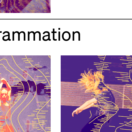
rammation